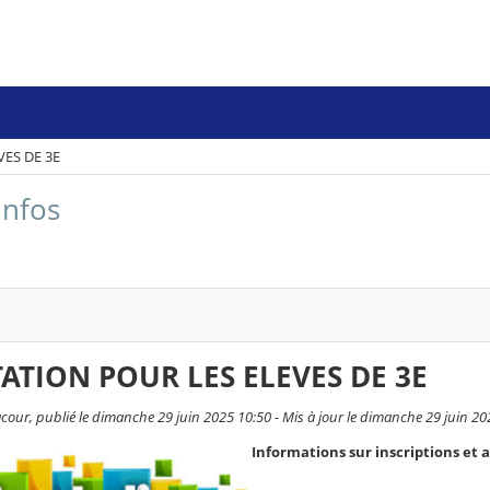
ES DE 3E
infos
ATION POUR LES ELEVES DE 3E
cour, publié le dimanche 29 juin 2025 10:50 - Mis à jour le dimanche 29 juin 20
Informations sur inscriptions et 