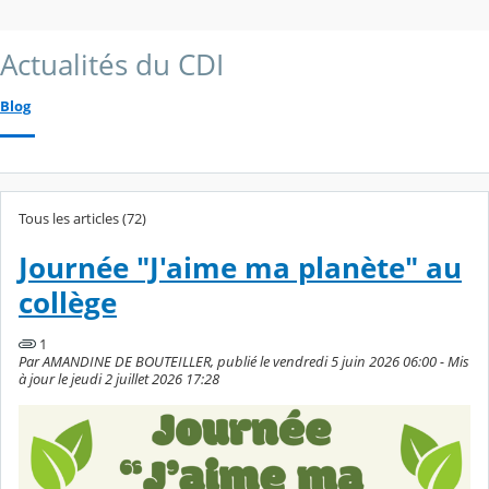
Actualités du CDI
Blog
Tous les articles (72)
Journée "J'aime ma planète" au
collège
1
Par AMANDINE DE BOUTEILLER, publié le vendredi 5 juin 2026 06:00 - Mis
à jour le jeudi 2 juillet 2026 17:28