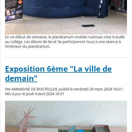
En ce début de semaine, le planétarium mobile roannais s'est installé
au collège. Les élèves de 6e et 5e participeront tous à une séance à
l’intérieur du planétarium.
Exposition 6ème "La ville de
demain"
Par AMANDINE DE BOUTEILLER, publié le vendredi 29 mars 2024 14:21 -
Mis à jour le jeudi 4 avril 2024 10:51