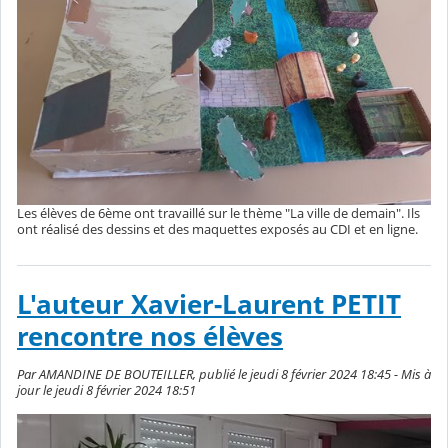
Les élèves de 6ème ont travaillé sur le thème "La ville de demain". Ils
ont réalisé des dessins et des maquettes exposés au CDI et en ligne.
L'auteur Xavier-Laurent PETIT
rencontre nos élèves
Par AMANDINE DE BOUTEILLER, publié le jeudi 8 février 2024 18:45 - Mis à
jour le jeudi 8 février 2024 18:51