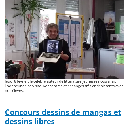
Jeudi 8 février, le célèbre auteur de littérature jeunesse nous a fait
l'honneur de sa visite. Rencontres et échanges très enrichissants avec
nos élèves.
Concours dessins de mangas et
dessins libres