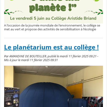
A l'occasion de la journée mondiale de l'environnement, le collège se
met au vert et propose des activités de sensibilisation à l'écologie
Le planétarium est au collège !
Par AMANDINE DE BOUTEILLER, publié le mardi 11 février 2025 09:21 -
Mis à jour le mardi 11 février 2025 09:31