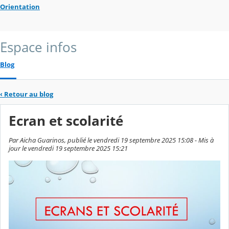
Orientation
Espace infos
Blog
‹
Retour au blog
Ecran et scolarité
Par Aicha Guarinos, publié le vendredi 19 septembre 2025 15:08 - Mis à
jour le vendredi 19 septembre 2025 15:21