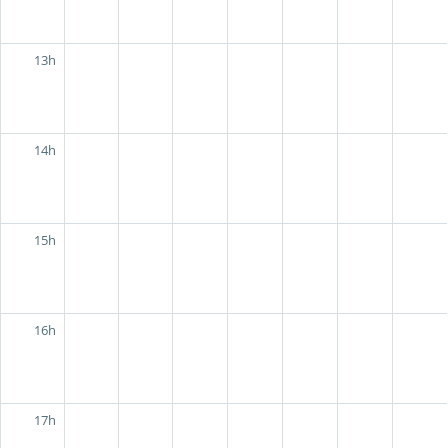
13h
14h
15h
16h
17h