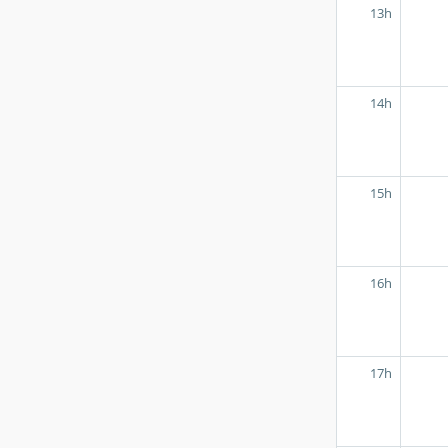
13h
14h
15h
16h
17h