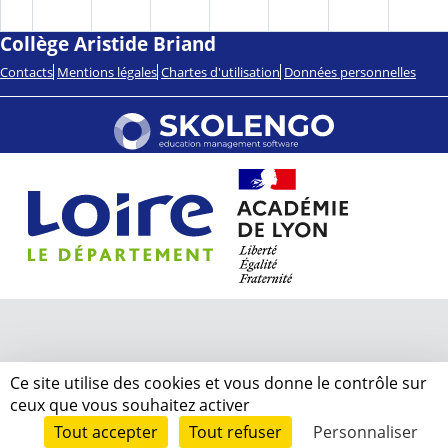
Collège Aristide Briand
Contacts
Mentions légales
Chartes d'utilisation
Données personnelles
Ce site utilise des cookies et vous donne le contrôle sur
ceux que vous souhaitez activer
Tout accepter
Tout refuser
Personnaliser