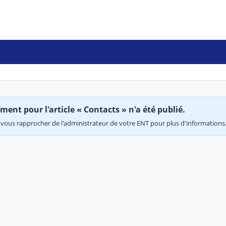
ent pour l'article « Contacts » n'a été publié.
vous rapprocher de l'administrateur de votre ENT pour plus d'informations